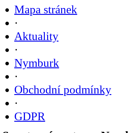
Mapa stránek
·
Aktuality
·
Nymburk
·
Obchodní podmínky
·
GDPR