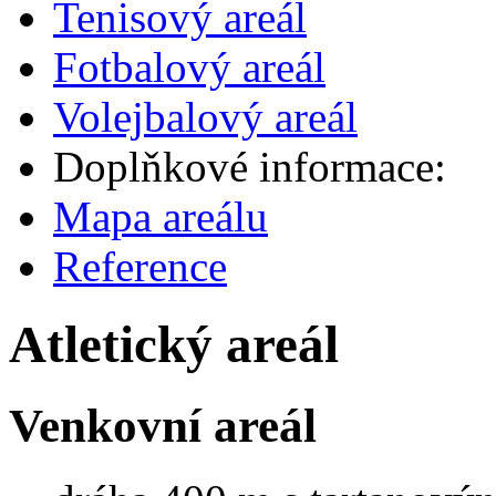
Tenisový areál
Fotbalový areál
Volejbalový areál
Doplňkové informace:
Mapa areálu
Reference
Atletický areál
Venkovní areál