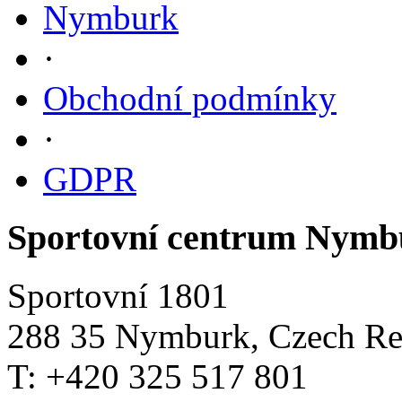
Nymburk
·
Obchodní podmínky
·
GDPR
Sportovní centrum Nymb
Sportovní 1801
288 35 Nymburk, Czech Re
T: +420 325 517 801