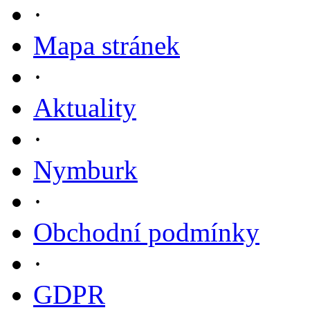
·
Mapa stránek
·
Aktuality
·
Nymburk
·
Obchodní podmínky
·
GDPR