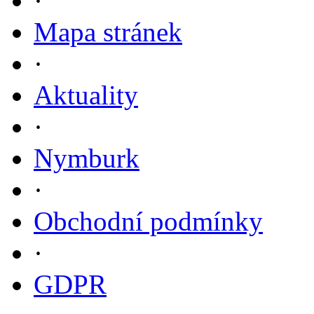
·
Mapa stránek
·
Aktuality
·
Nymburk
·
Obchodní podmínky
·
GDPR