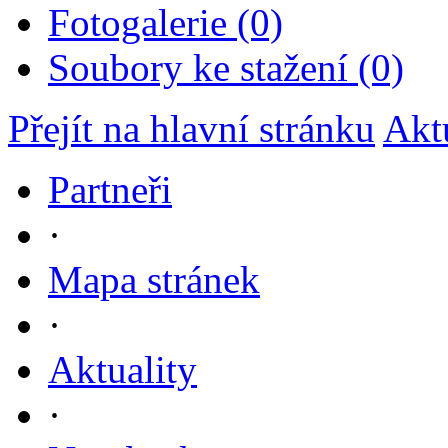
Fotogalerie (0)
Soubory ke stažení (0)
Přejít na hlavní stránku
Akt
Partneři
·
Mapa stránek
·
Aktuality
·