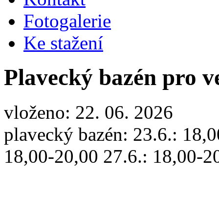
Fotogalerie
Ke stažení
Plavecký bazén pro ve
vloženo: 22. 06. 2026
plavecký bazén: 23.6.: 18,0
18,00-20,00 27.6.: 18,00-2