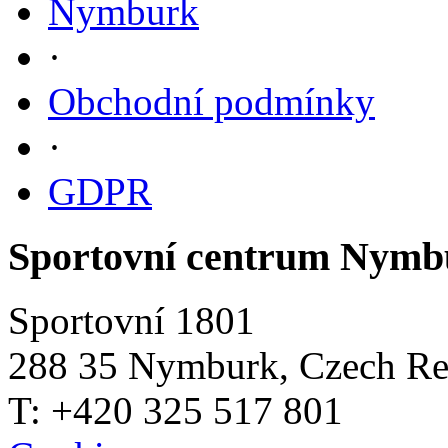
Nymburk
·
Obchodní podmínky
·
GDPR
Sportovní centrum Nymb
Sportovní 1801
288 35 Nymburk, Czech Re
T: +420 325 517 801