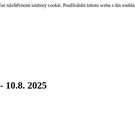
ýze návštěvnosti soubory cookie. Používáním tohoto webu s tím souhla
- 10.8. 2025