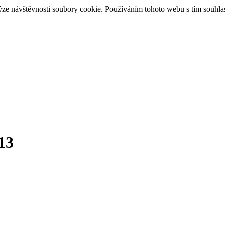
ýze návštěvnosti soubory cookie. Používáním tohoto webu s tím souhla
13