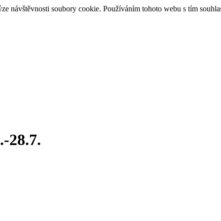
ýze návštěvnosti soubory cookie. Používáním tohoto webu s tím souhla
.-28.7.