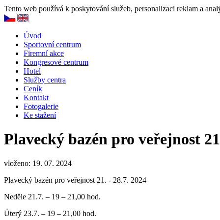
Tento web používá k poskytování služeb, personalizaci reklam a anal
Úvod
Sportovní centrum
Firemní akce
Kongresové centrum
Hotel
Služby centra
Ceník
Kontakt
Fotogalerie
Ke stažení
Plavecký bazén pro veřejnost 21
vloženo: 19. 07. 2024
Plavecký bazén pro veřejnost 21. - 28.7. 2024
Neděle 21.7. – 19 – 21,00 hod.
Úterý 23.7. – 19 – 21,00 hod.