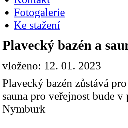
Fotogalerie
Ke stažení
Plavecký bazén a sau
vloženo: 12. 01. 2023
Plavecký bazén zůstává pro
sauna pro veřejnost bude v 
Nymburk