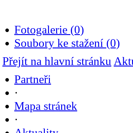
Fotogalerie (0)
Soubory ke stažení (0)
Přejít na hlavní stránku
Akt
Partneři
·
Mapa stránek
·
Aktuality