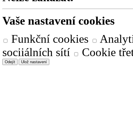
Vaše nastavení cookies
Funkční cookies
Analyt
sociiálních sítí
Cookie třet
Odejít