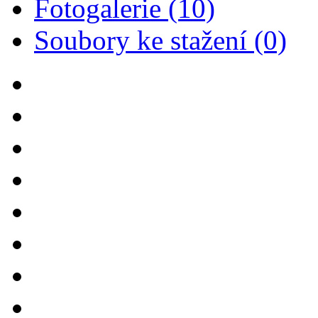
Fotogalerie (10)
Soubory ke stažení (0)