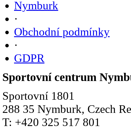
Nymburk
·
Obchodní podmínky
·
GDPR
Sportovní centrum Nymb
Sportovní 1801
288 35 Nymburk, Czech Re
T: +420 325 517 801